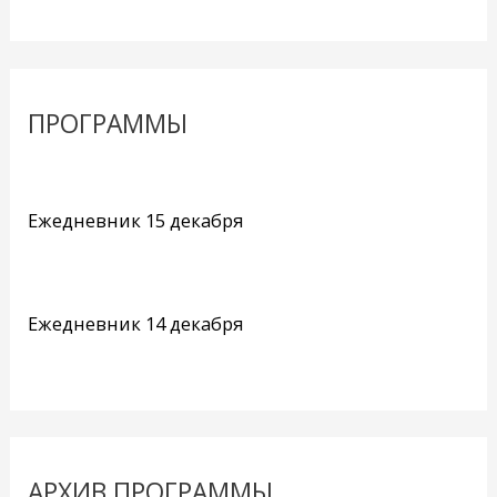
ПРОГРАММЫ
Ежедневник 15 декабря
Ежедневник 14 декабря
АРХИВ ПРОГРАММЫ