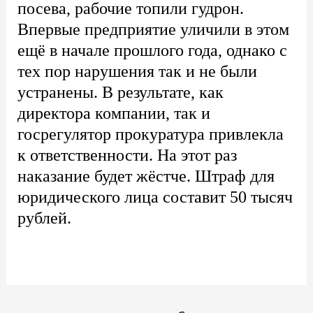
посева, рабочие топили гудрон.
Впервые предприятие уличили в этом
ещё в начале прошлого года, однако с
тех пор нарушения так и не были
устранены. В результате, как
директора компании, так и
госрегулятор прокуратура привлекла
к ответственности. На этот раз
наказание будет жёстче. Штраф для
юридического лица составит 50 тысяч
рублей.