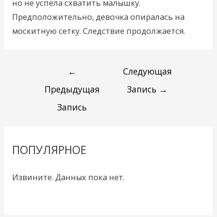
но не успела схватить малышку.
Предположительно, девочка опиралась на
москитную сетку. Следствие продолжается.
←
Следующая
Предыдущая
Запись
→
Запись
ПОПУЛЯРНОЕ
Извините. Данных пока нет.