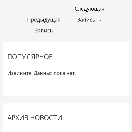
←
Следующая
Предыдущая
Запись
→
Запись
ПОПУЛЯРНОЕ
Извините. Данных пока нет.
АРХИВ НОВОСТИ