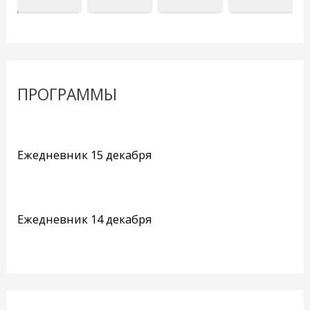
ПРОГРАММЫ
Ежедневник 15 декабря
Ежедневник 14 декабря