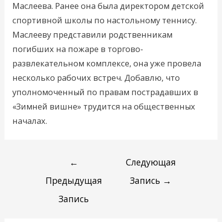
Маслеева. Ранее она была директором детской
спортивной школы по настольному теннису.
Маслееву представили родственникам
погибших на пожаре в торгово-
развлекательном комплексе, она уже провела
несколько рабочих встреч. Добавлю, что
уполномоченный по правам пострадавших в
«Зимней вишне» трудится на общественных
началах.
←
Следующая
Предыдущая
Запись
→
Запись