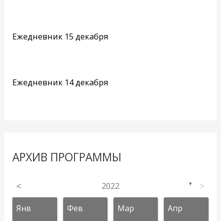
Ежедневник 15 декабря
Ежедневник 14 декабря
АРХИВ ПРОГРАММЫ
<
2022
>
▼
Янв
Фев
Мар
Апр