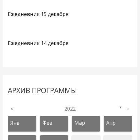
Ежедневник 15 декабря
Ежедневник 14 декабря
АРХИВ ПРОГРАММЫ
<
2022
>
▼
Янв
Фев
Мар
Апр