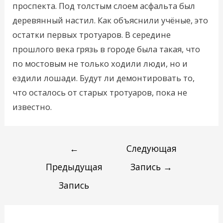
проспекта. Под толстым слоем асфальта был
деревянный настил. Как объяснили учёные, это
остатки первых тротуаров. В середине
прошлого века грязь в городе была такая, что
по мостовым не только ходили люди, но и
ездили лошади. Будут ли демонтировать то,
что осталось от старых тротуаров, пока не
известно.
←
Следующая
Предыдущая
Запись
→
Запись