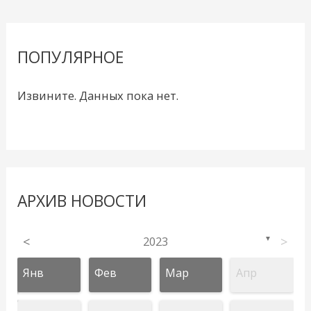
ПОПУЛЯРНОЕ
Извините. Данных пока нет.
АРХИВ НОВОСТИ
<
2023
>
▼
Янв
Фев
Мар
Апр