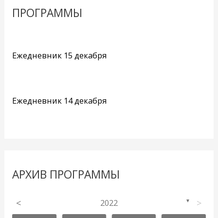
ПРОГРАММЫ
Ежедневник 15 декабря
Ежедневник 14 декабря
АРХИВ ПРОГРАММЫ
<
2022
>
▼