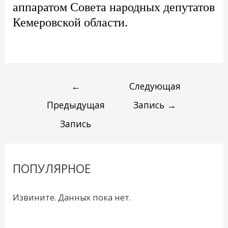
аппаратом Совета народных депутатов
Кемеровской области.
←
Следующая
Предыдущая
Запись
→
Запись
ПОПУЛЯРНОЕ
Извините. Данных пока нет.