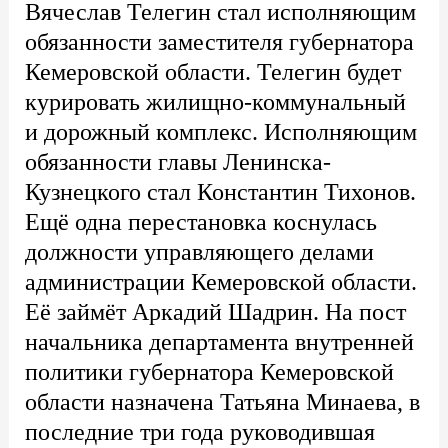
Вячеслав Телегин стал исполняющим
обязанности заместителя губернатора
Кемеровской области. Телегин будет
курировать жилищно-коммунальный
и дорожный комплекс. Исполняющим
обязанности главы Ленинска-
Кузнецкого стал Константин Тихонов.
Ещё одна перестановка коснулась
должности управляющего делами
администрации Кемеровской области.
Её займёт Аркадий Шадрин. На пост
начальника департамента внутренней
политики губернатора Кемеровской
области назначена Татьяна Минаева, в
последние три года руководившая