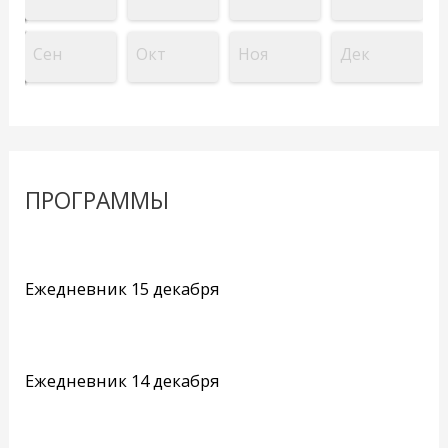
Сен
Окт
Ноя
Дек
ПРОГРАММЫ
Ежедневник 15 декабря
Ежедневник 14 декабря