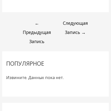
←
Следующая
Предыдущая
Запись
→
Запись
ПОПУЛЯРНОЕ
Извините. Данных пока нет.