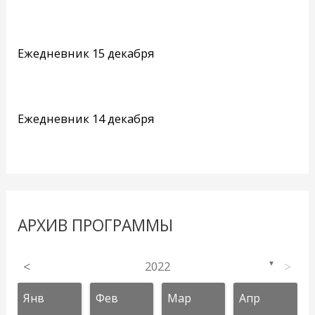
Ежедневник 15 декабря
Ежедневник 14 декабря
АРХИВ ПРОГРАММЫ
<
2022
>
▼
Янв
Фев
Мар
Апр