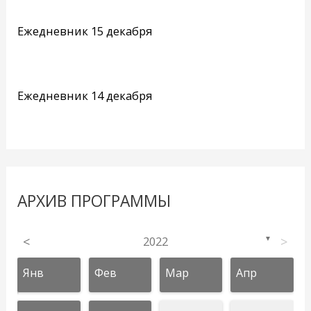
Ежедневник 15 декабря
Ежедневник 14 декабря
АРХИВ ПРОГРАММЫ
<
2022
>
▼
Янв
Фев
Мар
Апр