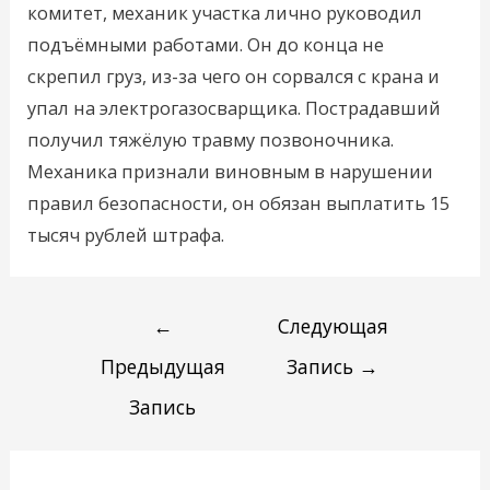
комитет, механик участка лично руководил
подъёмными работами. Он до конца не
скрепил груз, из-за чего он сорвался с крана и
упал на электрогазосварщика. Пострадавший
получил тяжёлую травму позвоночника.
Механика признали виновным в нарушении
правил безопасности, он обязан выплатить 15
тысяч рублей штрафа.
←
Следующая
Предыдущая
Запись
→
Запись