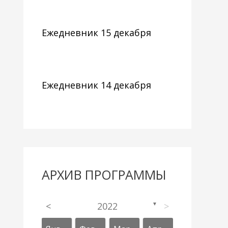
Ежедневник 15 декабря
Ежедневник 14 декабря
АРХИВ ПРОГРАММЫ
<
2022
>
▼