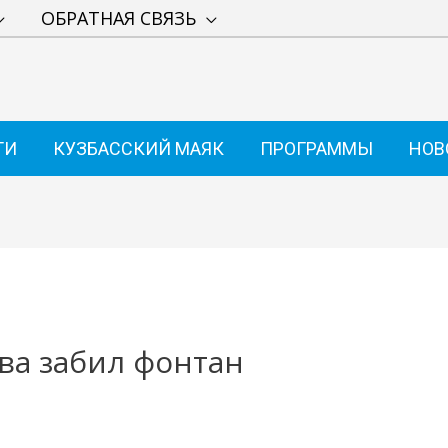
ОБРАТНАЯ СВЯЗЬ
ТИ
КУЗБАССКИЙ МАЯК
ПРОГРАММЫ
НОВ
ва забил фонтан