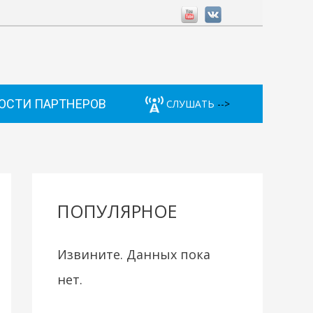
ОСТИ ПАРТНЕРОВ
СЛУШАТЬ
-->
ПОПУЛЯРНОЕ
Извините. Данных пока
нет.