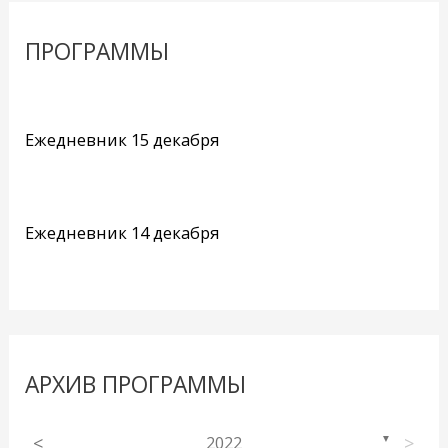
ПРОГРАММЫ
Ежедневник 15 декабря
Ежедневник 14 декабря
АРХИВ ПРОГРАММЫ
<
2022
>
▼