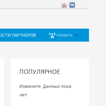
ОСТИ ПАРТНЕРОВ
СЛУШАТЬ
-->
ПОПУЛЯРНОЕ
Извините. Данных пока
нет.