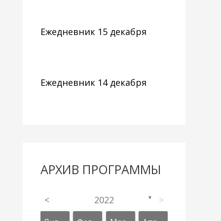
Ежедневник 15 декабря
Ежедневник 14 декабря
АРХИВ ПРОГРАММЫ
<
2022
>
▼