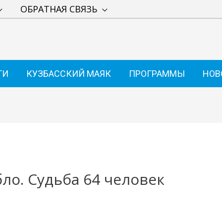
ОБРАТНАЯ СВЯЗЬ
ТИ
КУЗБАССКИЙ МАЯК
ПРОГРАММЫ
НОВ
ло. Судьба 64 человек