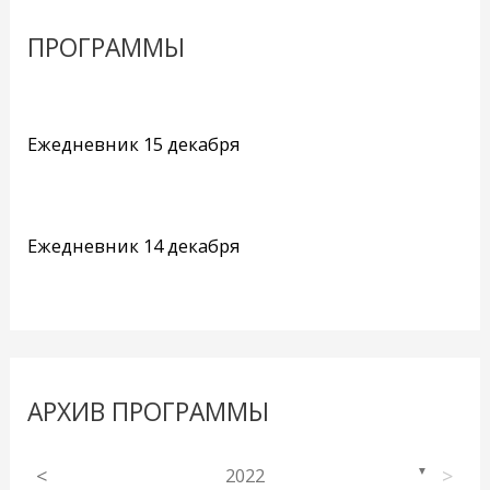
ПРОГРАММЫ
Ежедневник 15 декабря
Ежедневник 14 декабря
АРХИВ ПРОГРАММЫ
<
2022
>
▼