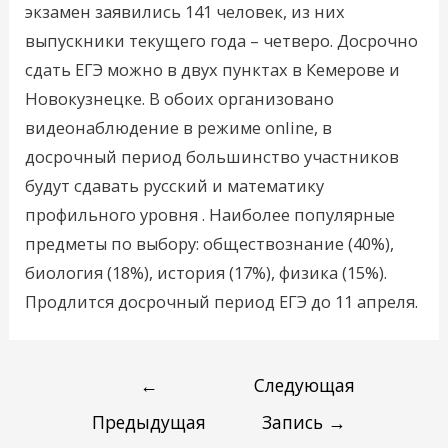
экзамен заявились 141 человек, из них
выпускники текущего года – четверо. Досрочно
сдать ЕГЭ можно в двух пунктах в Кемерове и
Новокузнецке. В обоих организовано
видеонаблюдение в режиме online, в
досрочный период большинство участников
будут сдавать русский и математику
профильного уровня . Наиболее популярные
предметы по выбору: обществознание (40%),
биология (18%), история (17%), физика (15%).
Продлится досрочный период ЕГЭ до 11 апреля.
←
Следующая
Предыдущая
Запись
→