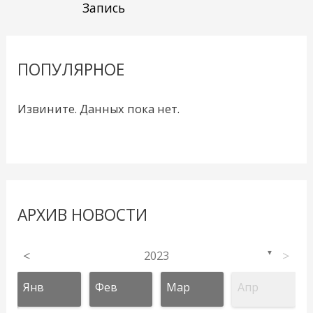
Запись
ПОПУЛЯРНОЕ
Извините. Данных пока нет.
АРХИВ НОВОСТИ
<
2023
>
▼
Янв
Фев
Мар
Апр