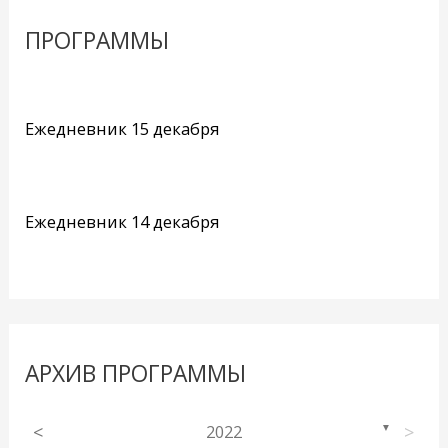
ПРОГРАММЫ
Ежедневник 15 декабря
Ежедневник 14 декабря
АРХИВ ПРОГРАММЫ
<
2022
>
▼