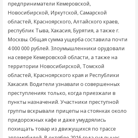
предприниматели Кемеровской,
Новосибирской, Иркутской, Самарской
областей, Красноярского, Алтайского краев,
республик Тыва, Хакасия, Бурятия, а также г.
Москвы. Общая сумма ущерба составила почти
4 000 000 рублей. Злоумышленники орудовали
на севере Кемеровской области, а также на
территории Новосибирской, Томской
областей, Красноярского края и Республики
Хакасия. Водители узнавали о совершенных
преступлениях только, когда приезжали в
пункты назначений. Участники преступной
группы вскрывали прицепы на стоянках около
придорожных кафе и даже умудрялись
похищать товар из движущихся по трассе
автомобилей. В октябре 2016 года суд вынес