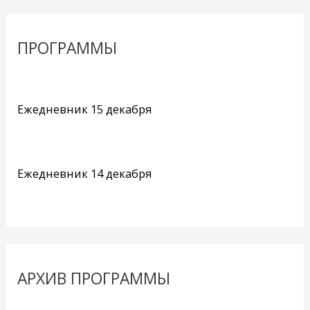
ПРОГРАММЫ
Ежедневник 15 декабря
Ежедневник 14 декабря
АРХИВ ПРОГРАММЫ