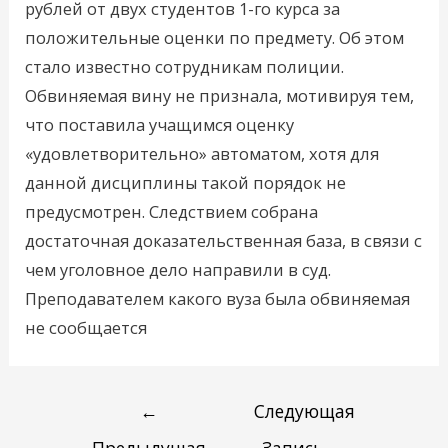
рублей от двух студентов 1-го курса за
положительные оценки по предмету. Об этом
стало известно сотрудникам полиции.
Обвиняемая вину не признала, мотивируя тем,
что поставила учащимся оценку
«удовлетворительно» автоматом, хотя для
данной дисциплины такой порядок не
предусмотрен. Следствием собрана
достаточная доказательственная база, в связи с
чем уголовное дело направили в суд.
Преподавателем какого вуза была обвиняемая
не сообщается
←
Следующая
Предыдущая
Запись
→