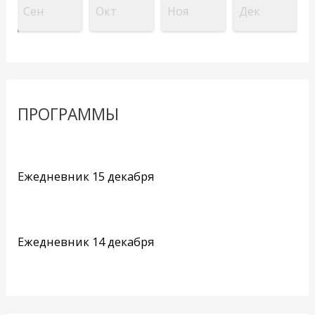
Сен
Окт
Ноя
Дек
ПРОГРАММЫ
Ежедневник 15 декабря
Ежедневник 14 декабря