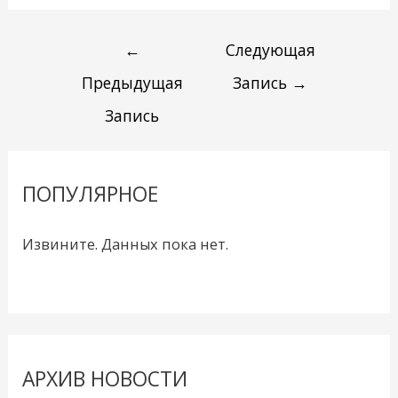
←
Следующая
Предыдущая
Запись
→
Запись
ПОПУЛЯРНОЕ
Извините. Данных пока нет.
АРХИВ НОВОСТИ