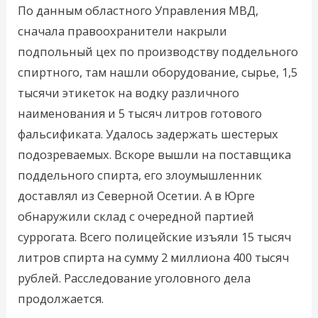
По данным областного Управления МВД,
сначала правоохранители накрыли
подпольный цех по производству поддельного
спиртного, там нашли оборудование, сырье, 1,5
тысячи этикеток на водку различного
наименования и 5 тысяч литров готового
фальсификата. Удалось задержать шестерых
подозреваемых. Вскоре вышли на поставщика
поддельного спирта, его злоумышленник
доставлял из Северной Осетии. А в Юрге
обнаружили склад с очередной партией
суррогата. Всего полицейские изъяли 15 тысяч
литров спирта на сумму 2 миллиона 400 тысяч
рублей. Расследование уголовного дела
продолжается.