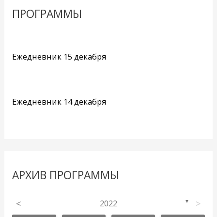
ПРОГРАММЫ
Ежедневник 15 декабря
Ежедневник 14 декабря
АРХИВ ПРОГРАММЫ
<
2022
>
▼