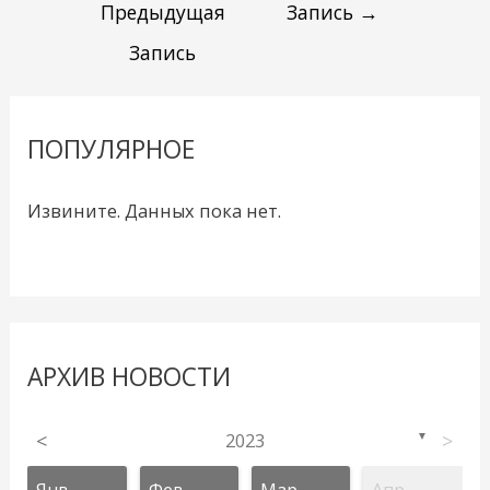
Предыдущая
Запись
→
Запись
ПОПУЛЯРНОЕ
Извините. Данных пока нет.
АРХИВ НОВОСТИ
<
2023
>
▼
Янв
Фев
Мар
Апр