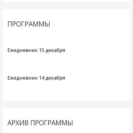
ПРОГРАММЫ
Ежедневник 15 декабря
Ежедневник 14 декабря
АРХИВ ПРОГРАММЫ