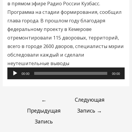
в прямом эфире Радио России Кузбасс.
Программа на стадии формирования, сообщил
глава города. В прошлом году благодаря
федеральному проекту в Кемерове
отремонтировали 115 дворовых, территорий,
всего в городе 2600 дворов, специалисты мэрии
обследовали каждый и сделали
Аудиоплеер
неутешительные выводы
00:00
00:00
←
Следующая
Предыдущая
Запись
→
Запись