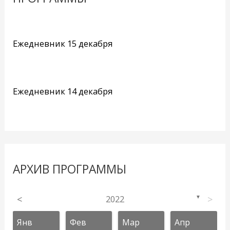
Ежедневник 15 декабря
Ежедневник 14 декабря
АРХИВ ПРОГРАММЫ
<
2022
>
▼
Янв
Фев
Мар
Апр