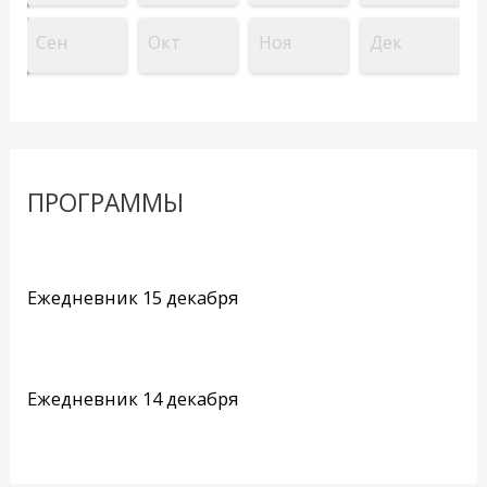
Сен
Окт
Ноя
Дек
ПРОГРАММЫ
Ежедневник 15 декабря
Ежедневник 14 декабря