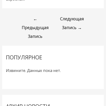
←
Следующая
Предыдущая
Запись
→
Запись
ПОПУЛЯРНОЕ
Извините. Данных пока нет.