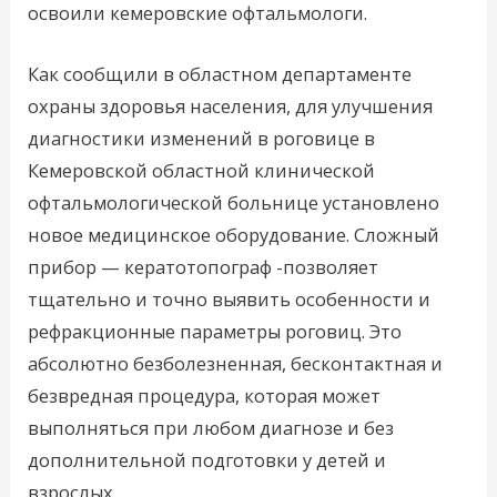
освоили кемеровские офтальмологи.
Как сообщили в областном департаменте
охраны здоровья населения, для улучшения
диагностики изменений в роговице в
Кемеровской областной клинической
офтальмологической больнице установлено
новое медицинское оборудование. Сложный
прибор — кератотопограф -позволяет
тщательно и точно выявить особенности и
рефракционные параметры роговиц. Это
абсолютно безболезненная, бесконтактная и
безвредная процедура, которая может
выполняться при любом диагнозе и без
дополнительной подготовки у детей и
взрослых.