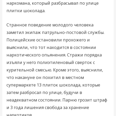
наркомана, который разбрасывал по улице
плитки шоколада.
Странное поведение молодого человека
заметил экипаж патрульно-постовой службы.
Полицейские остановили прохожего и
выяснили, что тот находится в состоянии
наркотического опьянения. Стражи порядка
изъяли у него полиэтиленовый сверток с
курительной смесью. Кроме этого, выяснили,
что накануне он похитил в местном
супермаркете 13 плиток шоколада, которые
затем разбросал по улице, будучи в
неадекватном состоянии. Парню грозит штраф
и 3 года лишения свобода за хранение
наркотиков.