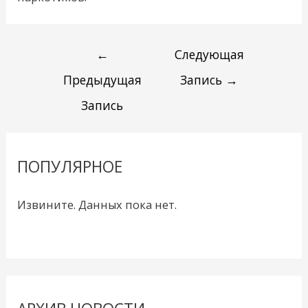
←
Следующая
Предыдущая
Запись
→
Запись
ПОПУЛЯРНОЕ
Извините. Данных пока нет.