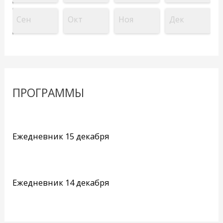
Сен
Окт
Ноя
Дек
ПРОГРАММЫ
Ежедневник 15 декабря
Ежедневник 14 декабря