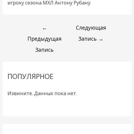
игроку сезона МХЛ Антону Рубану.
←
Следующая
Предыдущая
Запись
→
Запись
ПОПУЛЯРНОЕ
Извините. Данных пока нет.