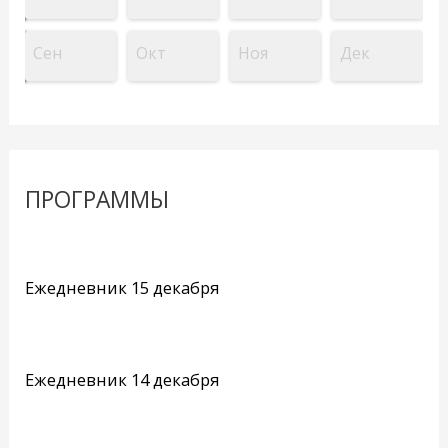
Сен
Окт
Ноя
Дек
ПРОГРАММЫ
Ежедневник 15 декабря
Ежедневник 14 декабря