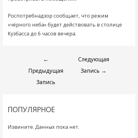
Роспотребнадзор сообщает, что режим
«чёрного неба» будет действовать в столице
Кузбасса до 6 часов вечера.
←
Следующая
Предыдущая
Запись
→
Запись
ПОПУЛЯРНОЕ
Извините. Данных пока нет.