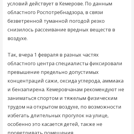
условий действует в Кемерове. По данным
областного Роспотребнадзора, в связи
безветренной туманной погодой резко
снизилось рассеивание вредных веществ в
воздухе.
Так, вчера 1 февраля в разных частях
областного центра специалисты фиксировали
превышение предельно допустимых
концентраций сажи, оксида углерода, аммиака
и бензапирена. Кемеровчанам рекомендуют не
заниматься спортом и тяжелым физическим
трудом на открытом воздухе,​ по возможности
избегать длительных прогулок на улице,
особенно это касается детей, также не
проветривать помещения.