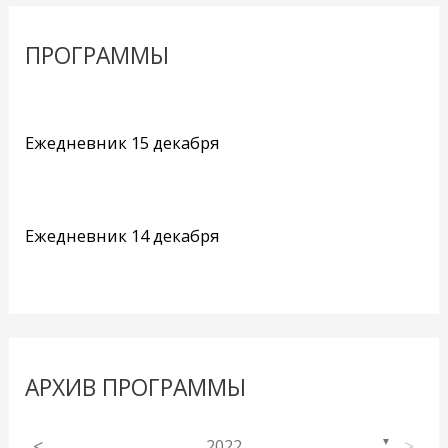
ПРОГРАММЫ
Ежедневник 15 декабря
Ежедневник 14 декабря
АРХИВ ПРОГРАММЫ
<
2022
>
▼