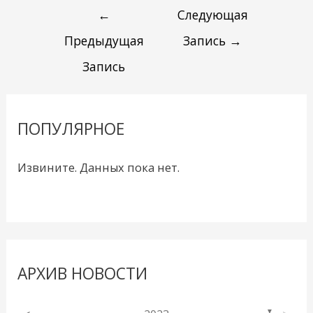
←
Следующая
Предыдущая
Запись
→
Запись
ПОПУЛЯРНОЕ
Извините. Данных пока нет.
АРХИВ НОВОСТИ
▼