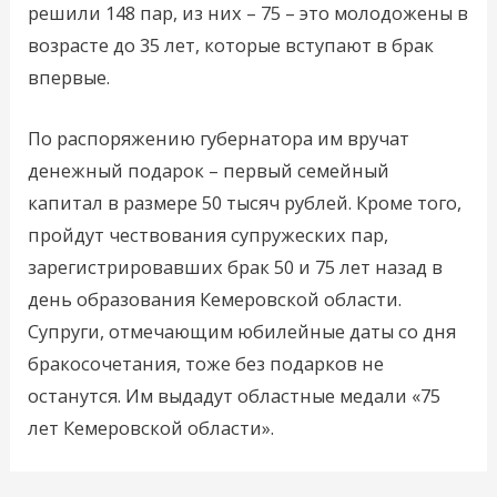
решили 148 пар, из них – 75 – это молодожены в
возрасте до 35 лет, которые вступают в брак
впервые.
По распоряжению губернатора им вручат
денежный подарок – первый семейный
капитал в размере 50 тысяч рублей. Кроме того,
пройдут чествования супружеских пар,
зарегистрировавших брак 50 и 75 лет назад в
день образования Кемеровской области.
Супруги, отмечающим юбилейные даты со дня
бракосочетания, тоже без подарков не
останутся. Им выдадут областные медали «75
лет Кемеровской области».