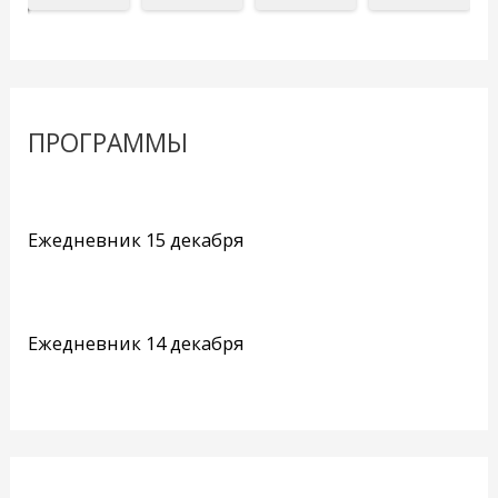
ПРОГРАММЫ
Ежедневник 15 декабря
Ежедневник 14 декабря