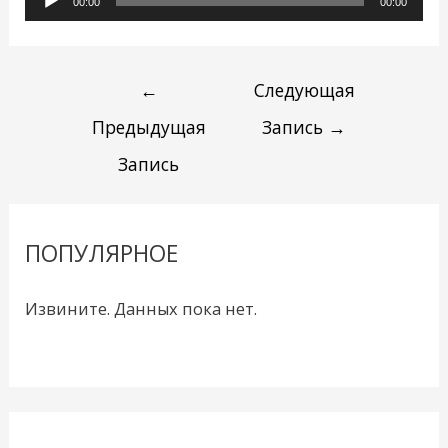
00:00
00:00
←
Следующая
Предыдущая
Запись
→
Запись
ПОПУЛЯРНОЕ
Извините. Данных пока нет.