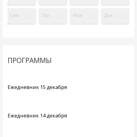
Сен
Окт
Ноя
Дек
ПРОГРАММЫ
Ежедневник 15 декабря
Ежедневник 14 декабря