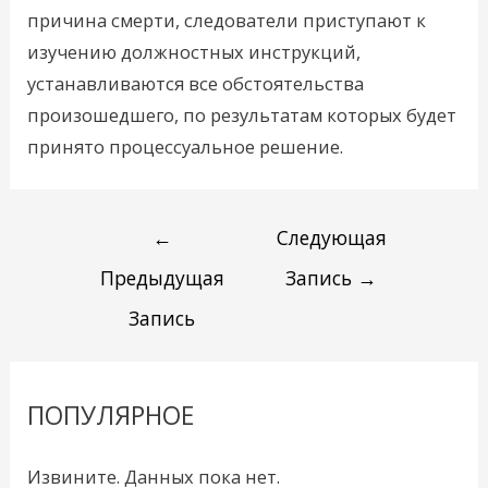
причина смерти, следователи приступают к
изучению должностных инструкций,
устанавливаются все обстоятельства
произошедшего, по результатам которых будет
принято процессуальное решение.
←
Следующая
Предыдущая
Запись
→
Запись
ПОПУЛЯРНОЕ
Извините. Данных пока нет.