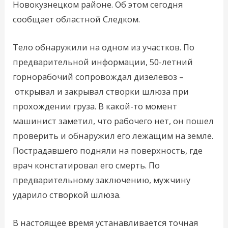
Новокузнецком районе. Об этом сегодня
сообщает областной Следком.
Тело обнаружили на одном из участков. По
предварительной информации, 50-летний
горнорабочий сопровождал дизелевоз –
открывал и закрывал створки шлюза при
прохождении груза. В какой-то момент
машинист заметил, что рабочего нет, он пошел
проверить и обнаружил его лежащим на земле.
Пострадавшего подняли на поверхность, где
врач констатировал его смерть. По
предварительному заключению, мужчину
ударило створкой шлюза.
В настоящее время устанавливается точная