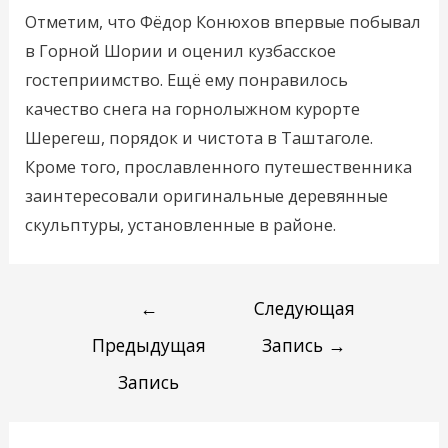
Отметим, что Фёдор Конюхов впервые побывал
в Горной Шории и оценил кузбасское
гостеприимство. Ещё ему понравилось
качество снега на горнолыжном курорте
Шерегеш, порядок и чистота в Таштаголе.
Кроме того, прославленного путешественника
заинтересовали оригинальные деревянные
скульптуры, установленные в районе.
←
Следующая
Предыдущая
Запись
→
Запись