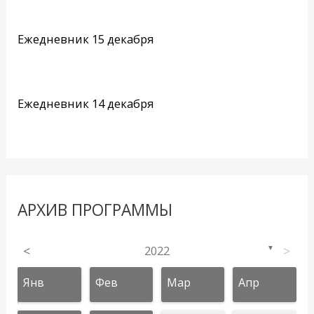
Ежедневник 15 декабря
Ежедневник 14 декабря
АРХИВ ПРОГРАММЫ
<
2022
>
▼
Янв
Фев
Мар
Апр