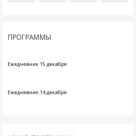
ПРОГРАММЫ
Ежедневник 15 декабря
Ежедневник 14 декабря