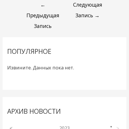
←
Следующая
Предыдущая
Запись
→
Запись
ПОПУЛЯРНОЕ
Извините. Данных пока нет.
АРХИВ НОВОСТИ
<
2023
>
▼