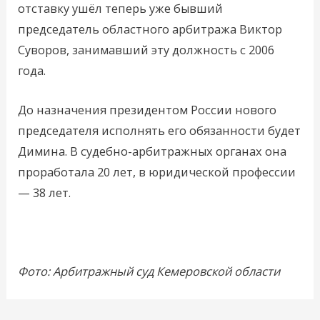
отставку ушёл теперь уже бывший
председатель областного арбитража Виктор
Суворов, занимавший эту должность с 2006
года.
До назначения президентом России нового
председателя исполнять его обязанности будет
Димина. В судебно-арбитражных органах она
проработала 20 лет, в юридической профессии
— 38 лет.
Фото: Арбитражный суд Кемеровской области