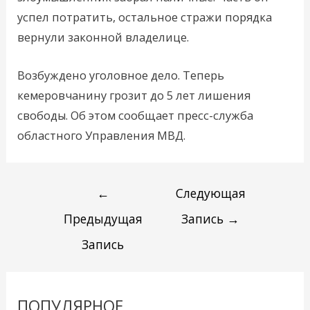
успел потратить, остальное стражи порядка
вернули законной владелице.
Возбуждено уголовное дело. Теперь
кемеровчанину грозит до 5 лет лишения
свободы. Об этом сообщает пресс-служба
областного Управления МВД.
←
Следующая
Предыдущая
Запись
→
Запись
ПОПУЛЯРНОЕ