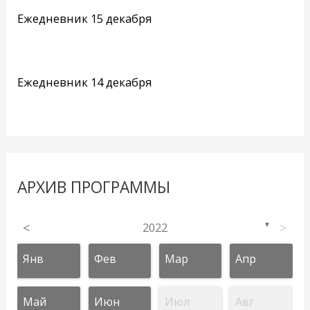
Ежедневник 15 декабря
Ежедневник 14 декабря
АРХИВ ПРОГРАММЫ
<
2022
>
▼
Янв
Фев
Мар
Апр
Май
Июн
Июл
Авг