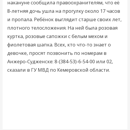
накануне сообщила правоохранителям, что её
8-летняя дочь ушла на прогулку около 17 часов
и пропала. Ребёнок выглядит старше своих лет,
плотного телосложения. На ней была розовая
куртка, розовые сапожки с белым мехом и
фиолетовая шапка. Всех, кто что-то знает о
девочке, просят позвонить по номерам в
Анжеро-Судженске: 8-(384-53)-6-54-00 или 02,
сказали в ГУ МВД по Кемеровской области.