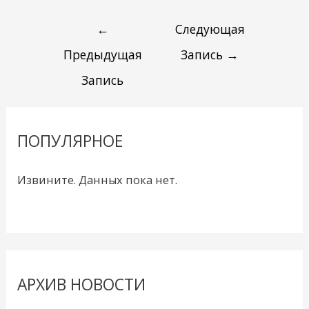
←
Следующая
Предыдущая
Запись
→
Запись
ПОПУЛЯРНОЕ
Извините. Данных пока нет.
АРХИВ НОВОСТИ