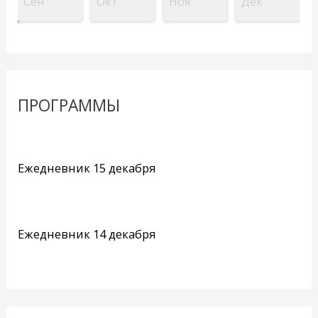
Сен
Окт
Ноя
Дек
ПРОГРАММЫ
Ежедневник 15 декабря
Ежедневник 14 декабря