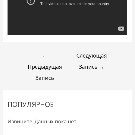
←
Следующая
Предыдущая
Запись
→
Запись
ПОПУЛЯРНОЕ
Извините. Данных пока нет.