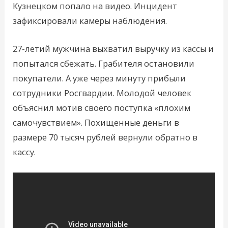
Кузнецком попало на видео. Инцидент
зафиксировали камеры наблюдения.
27-летий мужчина выхватил выручку из кассы и
попытался сбежать. Грабителя остановили
покупатели. А уже через минуту прибыли
сотрудники Росгвардии. Молодой человек
объяснил мотив своего поступка «плохим
самочувствием». Похищенные деньги в
размере 70 тысяч рублей вернули обратно в
кассу.