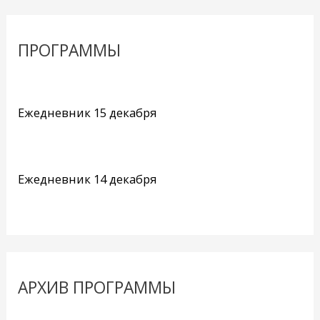
ПРОГРАММЫ
Ежедневник 15 декабря
Ежедневник 14 декабря
АРХИВ ПРОГРАММЫ