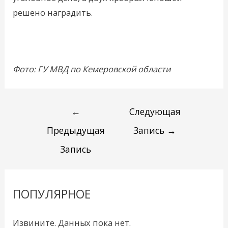
решено наградить.
Фото: ГУ МВД по Кемеровской области
←
Следующая
Предыдущая
Запись
→
Запись
ПОПУЛЯРНОЕ
Извините. Данных пока нет.