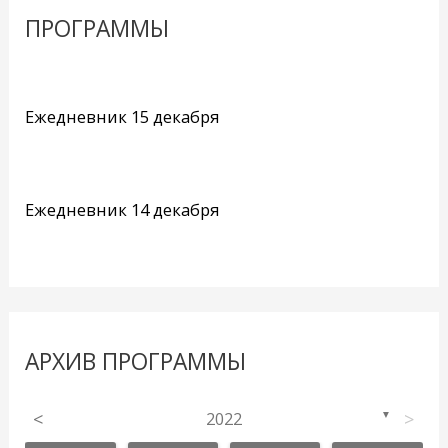
ПРОГРАММЫ
Ежедневник 15 декабря
Ежедневник 14 декабря
АРХИВ ПРОГРАММЫ
<
2022
>
▼