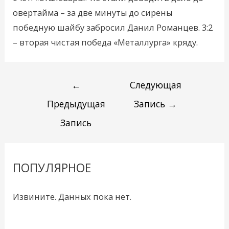
овертайма – за две минуты до сирены
победную шайбу забросил Данил Романцев. 3:2
– вторая чистая победа «Металлурга» кряду.
←
Следующая
Предыдущая
Запись
→
Запись
ПОПУЛЯРНОЕ
Извините. Данных пока нет.