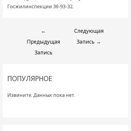
Госжилинспекции 36-93-32.
←
Следующая
Предыдущая
Запись
→
Запись
ПОПУЛЯРНОЕ
Извините. Данных пока нет.