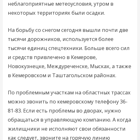
неблагоприятные метеоусловия, утром в
некоторых территориях были осадки.
На борьбу со снегом сегодня вышли почти две
тысячи дорожников, используется более
тысячи единиц спецтехники. Больше всего сил
и средств привлечено в Кемерове,
Новокузнецке, Междуреченске, Мысках, а также
в Кемеровском и Таштагольском районах.
По проблемным участкам на областных трассах
можно звонить по кемеровскому телефону 36-
81-83. Если есть проблемы во дворах, нужно
обращаться в управляющую компанию. А когда
жилищники не исполняют свои обязанности
как следует, звоните на горячую линию