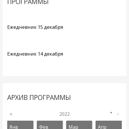
ПРОГРАММЫ
Ежедневник 15 декабря
Ежедневник 14 декабря
АРХИВ ПРОГРАММЫ
<
2022
>
▼
Янв
Фев
Мар
Апр