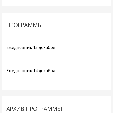
ПРОГРАММЫ
Ежедневник 15 декабря
Ежедневник 14 декабря
АРХИВ ПРОГРАММЫ