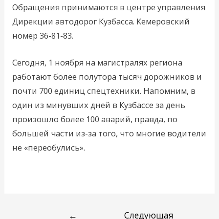
Обращения принимаются в центре управления
Дирекции автодорог Кузбасса. Кемеровский
номер 36-81-83.
Сегодня, 1 ноября на магистралях региона
работают более полутора тысяч дорожников и
почти 700 единиц спецтехники. Напомним, в
один из минувших дней в Кузбассе за день
произошло более 100 аварий, правда, по
большей части из-за того, что многие водители
не «переобулись».
←
Следующая