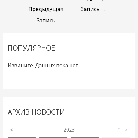
Предыдущая
Запись
→
Запись
ПОПУЛЯРНОЕ
Извините. Данных пока нет.
АРХИВ НОВОСТИ
<
2023
>
▼