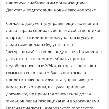
напрямую снабжающим организациям.
Депутаты подготовили новый законопроект.
Согласно документу, управляющие компании
лишат права собирать деньги с собственников
квартир за жилищно-коммунальные услуги;
люди сами должны будут платить
“ресурсникам” за тепло, воду и свет. По мнению
депутатов, это поможет убрать с рынка
недобросовестные ЖЭКи, которые завышают
суммы по квартплате. Здесь выигрывают
напротив законопослушные управляющие
компании, которым, в случае принятия
документа, не придется отвечать за долги
жильцов перед газовщиками и водоканалами.
Поясняет депутат Кемеровского городского