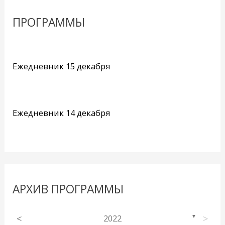
ПРОГРАММЫ
Ежедневник 15 декабря
Ежедневник 14 декабря
АРХИВ ПРОГРАММЫ
<
2022
>
▼