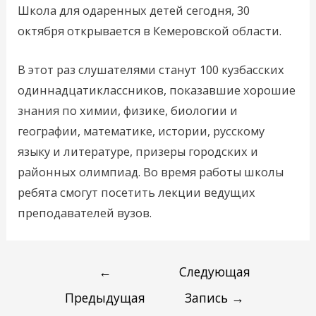
Школа для одаренных детей сегодня, 30
октября открывается в Кемеровской области.
В этот раз слушателями станут 100 кузбасских
одиннадцатиклассников, показавшие хорошие
знания по химии, физике, биологии и
географии, математике, истории, русскому
языку и литературе, призеры городских и
районных олимпиад. Во время работы школы
ребята смогут посетить лекции ведущих
преподавателей вузов.
←
Следующая
Предыдущая
Запись
→