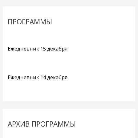
ПРОГРАММЫ
Ежедневник 15 декабря
Ежедневник 14 декабря
АРХИВ ПРОГРАММЫ