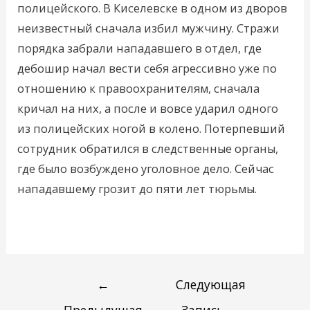
полицейского. В Киселевске в одном из дворов
неизвестный сначала избил мужчину. Стражи
порядка забрали нападавшего в отдел, где
дебошир начал вести себя агрессивно уже по
отношению к правоохранителям, сначала
кричал на них, а после и вовсе ударил одного
из полицейских ногой в колено. Потерпевший
сотрудник обратился в следственные органы,
где было возбуждено уголовное дело. Сейчас
нападавшему грозит до пяти лет тюрьмы.
←
Следующая