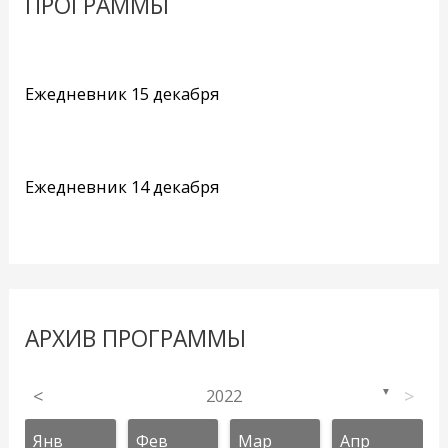
ПРОГРАММЫ
Ежедневник 15 декабря
Ежедневник 14 декабря
АРХИВ ПРОГРАММЫ
<
2022
>
▼
Янв
Фев
Мар
Апр