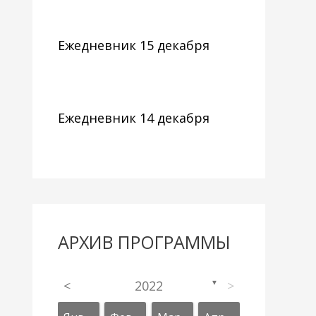
Ежедневник 15 декабря
Ежедневник 14 декабря
АРХИВ ПРОГРАММЫ
<
2022
>
▼