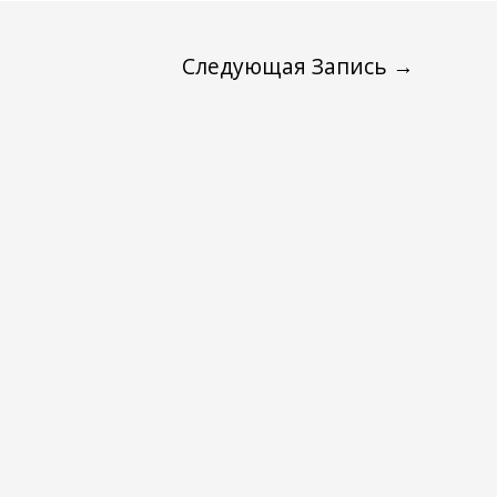
Следующая Запись
→