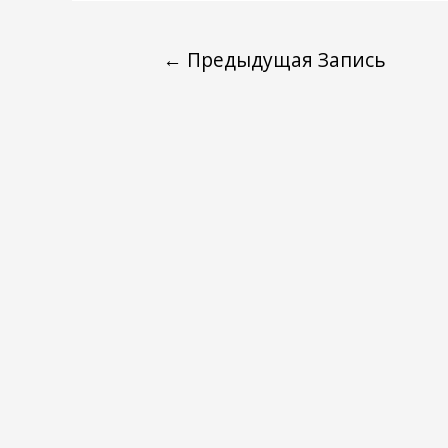
←
Предыдущая Запись