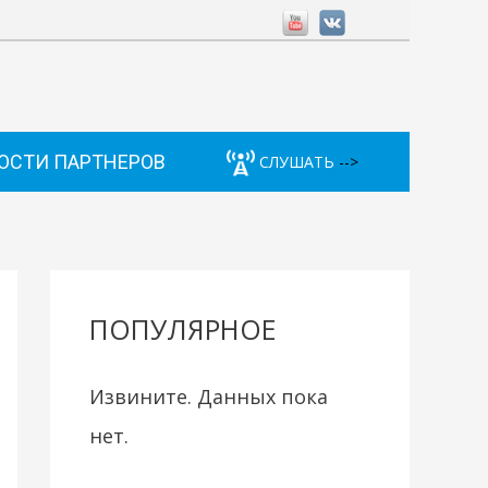
ОСТИ ПАРТНЕРОВ
СЛУШАТЬ
-->
ПОПУЛЯРНОЕ
Извините. Данных пока
нет.