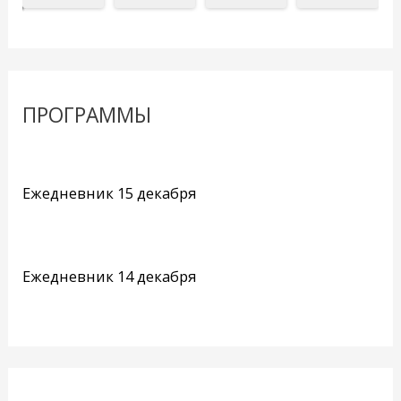
ПРОГРАММЫ
Ежедневник 15 декабря
Ежедневник 14 декабря