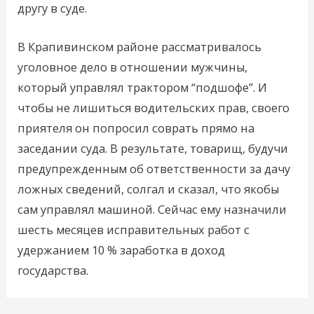
другу в суде.
В Крапивинском районе рассматривалось
уголовное дело в отношении мужчины,
который управлял трактором “подшофе”. И
чтобы не лишиться водительских прав, своего
приятеля он попросил соврать прямо на
заседании суда. В результате, товарищ, будучи
предупрежденным об ответственности за дачу
ложных сведений, солгал и сказал, что якобы
сам управлял машиной. Сейчас ему назначили
шесть месяцев исправительных работ с
удержанием 10 % заработка в доход
государства.