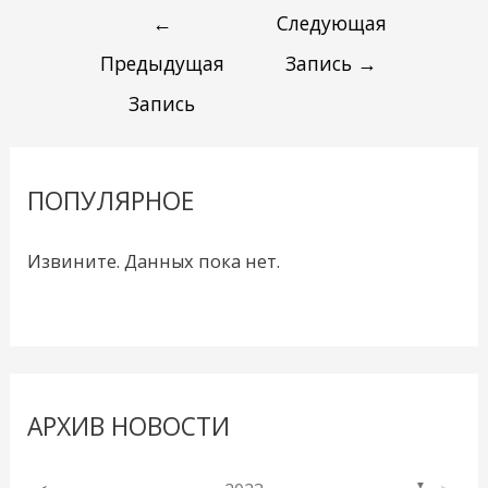
←
Следующая
Предыдущая
Запись
→
Запись
ПОПУЛЯРНОЕ
Извините. Данных пока нет.
АРХИВ НОВОСТИ
▼