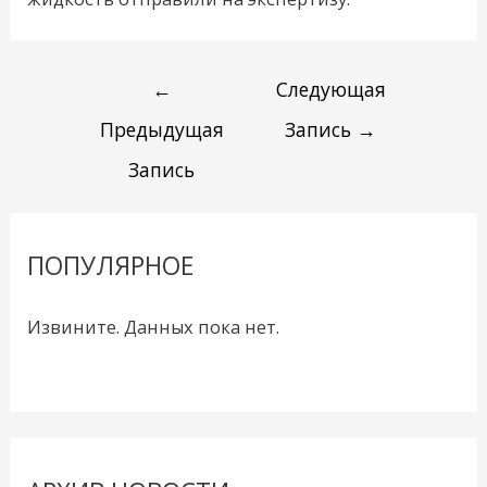
←
Следующая
Предыдущая
Запись
→
Запись
ПОПУЛЯРНОЕ
Извините. Данных пока нет.