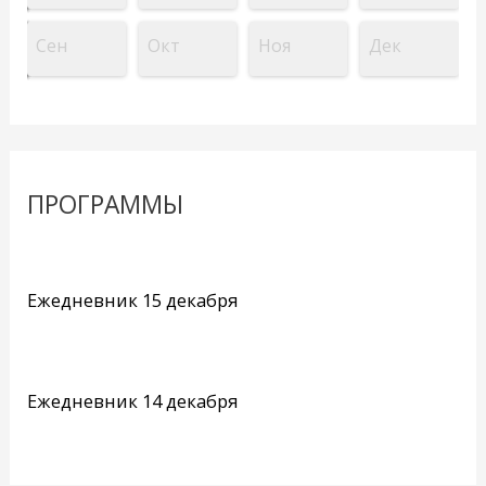
Сен
Окт
Ноя
Дек
ПРОГРАММЫ
Ежедневник 15 декабря
Ежедневник 14 декабря