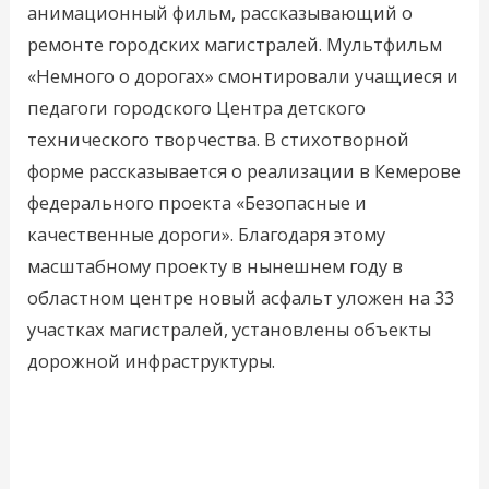
анимационный фильм, рассказывающий о
ремонте городских магистралей. Мультфильм
«Немного о дорогах» смонтировали учащиеся и
педагоги городского Центра детского
технического творчества. В стихотворной
форме рассказывается о реализации в Кемерове
федерального проекта «Безопасные и
качественные дороги». Благодаря этому
масштабному проекту в нынешнем году в
областном центре новый асфальт уложен на 33
участках магистралей, установлены объекты
дорожной инфраструктуры.