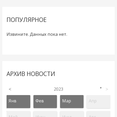
ПОПУЛЯРНОЕ
Извините. Данных пока нет.
АРХИВ НОВОСТИ
<
2023
>
▼
Янв
Фев
Мар
Апр