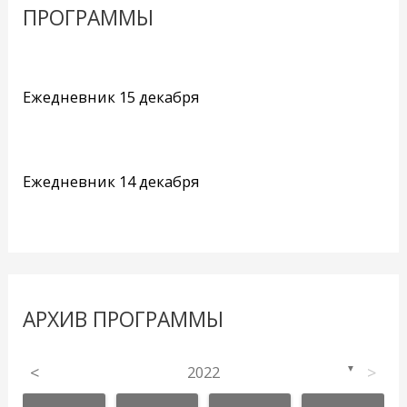
ПРОГРАММЫ
Ежедневник 15 декабря
Ежедневник 14 декабря
АРХИВ ПРОГРАММЫ
<
2022
>
▼