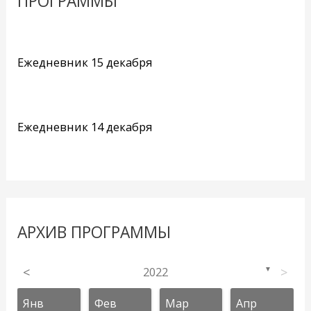
ПРОГРАММЫ
Ежедневник 15 декабря
Ежедневник 14 декабря
АРХИВ ПРОГРАММЫ
<
2022
>
▼
Янв
Фев
Мар
Апр